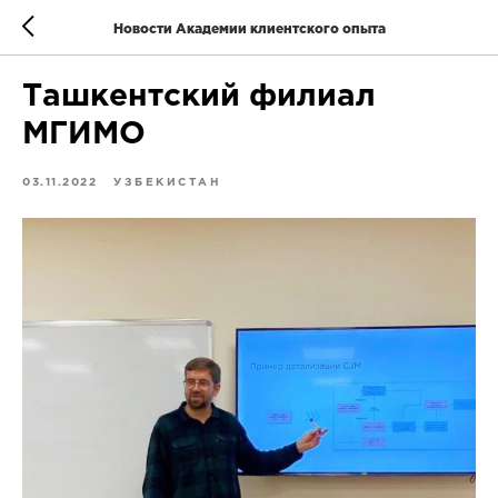
Новости Академии клиентского опыта
Ташкентский филиал
МГИМО
03.11.2022
УЗБЕКИСТАН