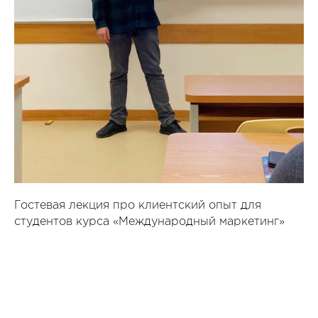
Гостевая лекция про клиентский опыт для
студентов курса «Международный маркетинг»