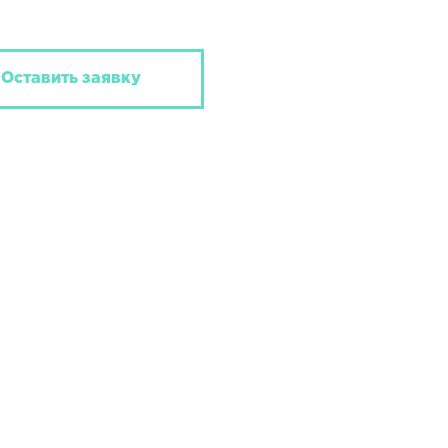
Оставить заявку