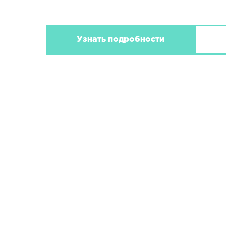
Узнать подробности