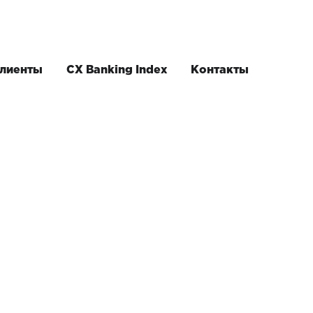
лиенты
CX Banking Index
Контакты